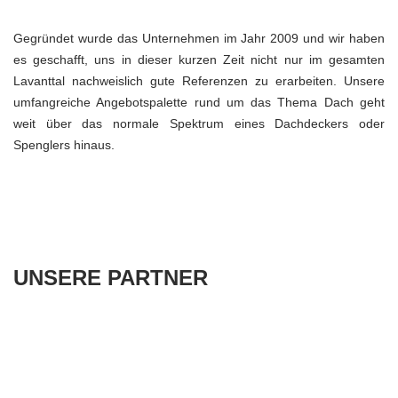
Gegründet wurde das Unternehmen im Jahr 2009 und wir haben
es geschafft, uns in dieser kurzen Zeit nicht nur im gesamten
Lavanttal nachweislich gute Referenzen zu erarbeiten. Unsere
umfangreiche Angebotspalette rund um das Thema Dach geht
weit über das normale Spektrum eines Dachdeckers oder
Spenglers hinaus.
UNSERE PARTNER