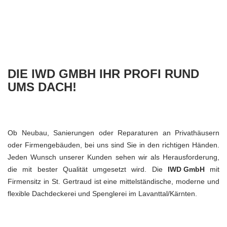
DIE IWD GMBH IHR PROFI RUND
UMS DACH!
Ob Neubau, Sanierungen oder Reparaturen an Privathäusern
oder Firmengebäuden, bei uns sind Sie in den richtigen Händen.
Jeden Wunsch unserer Kunden sehen wir als Herausforderung,
die mit bester Qualität umgesetzt wird. Die
IWD GmbH
mit
Firmensitz in St. Gertraud ist eine mittelständische, moderne und
flexible Dachdeckerei und Spenglerei im Lavanttal/Kärnten.